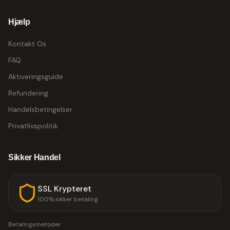
Hjælp
Kontakt Os
FAQ
Aktiveringsguide
Refundering
Handelsbetingelser
Privatlivspolitik
Sikker Handel
SSL Krypteret
100% sikker betaling
Betalingsmetoder: