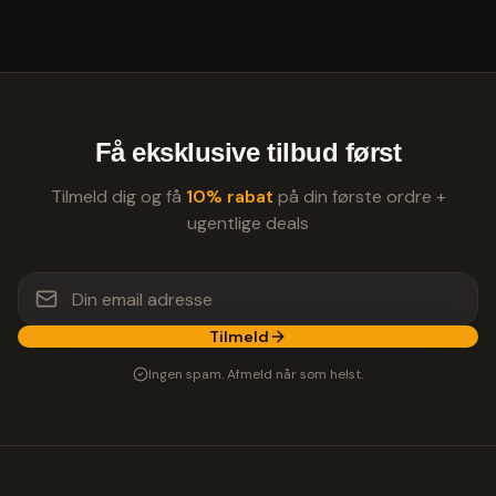
Få eksklusive tilbud først
Tilmeld dig og få
10% rabat
på din første ordre +
ugentlige deals
Tilmeld
Ingen spam. Afmeld når som helst.