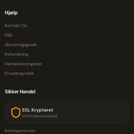
Hjælp
Kontakt Os
FAQ
Aktiveringsguide
Refundering
Handelsbetingelser
Privatlivspolitik
Sikker Handel
SSL Krypteret
100% sikker betaling
Betalingsmetoder: