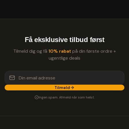
Få eksklusive tilbud først
Tilmeld dig og få
10% rabat
på din første ordre +
ugentlige deals
Tilmeld
Ingen spam. Afmeld når som helst.