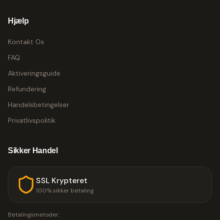
Hjælp
Kontakt Os
FAQ
Aktiveringsguide
Refundering
Handelsbetingelser
Privatlivspolitik
Sikker Handel
SSL Krypteret
100% sikker betaling
Betalingsmetoder: