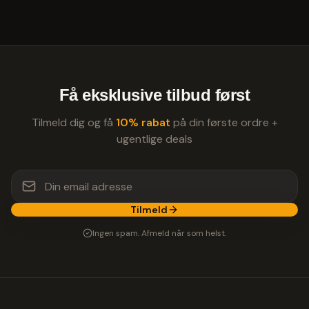
Få eksklusive tilbud først
Tilmeld dig og få
10% rabat
på din første ordre +
ugentlige deals
Tilmeld
Ingen spam. Afmeld når som helst.