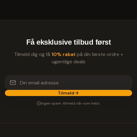
Få eksklusive tilbud først
Tilmeld dig og få
10% rabat
på din første ordre +
ugentlige deals
Tilmeld
Ingen spam. Afmeld når som helst.