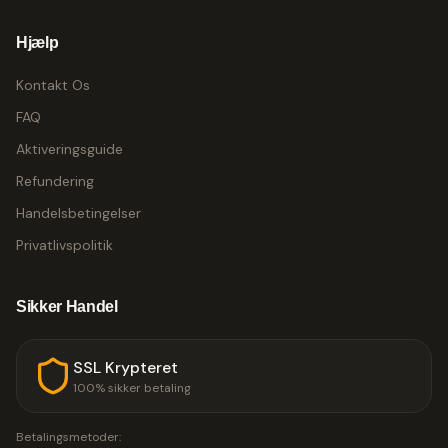
Hjælp
Kontakt Os
FAQ
Aktiveringsguide
Refundering
Handelsbetingelser
Privatlivspolitik
Sikker Handel
SSL Krypteret
100% sikker betaling
Betalingsmetoder: