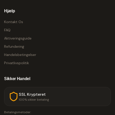
Hjælp
Kontakt Os
FAQ
Aktiveringsguide
Refundering
Handelsbetingelser
Privatlivspolitik
Sikker Handel
SSL Krypteret
100% sikker betaling
Betalingsmetoder: