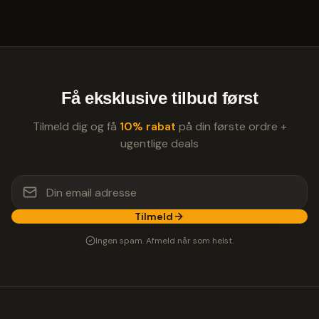
Få eksklusive tilbud først
Tilmeld dig og få
10% rabat
på din første ordre +
ugentlige deals
Tilmeld
Ingen spam. Afmeld når som helst.