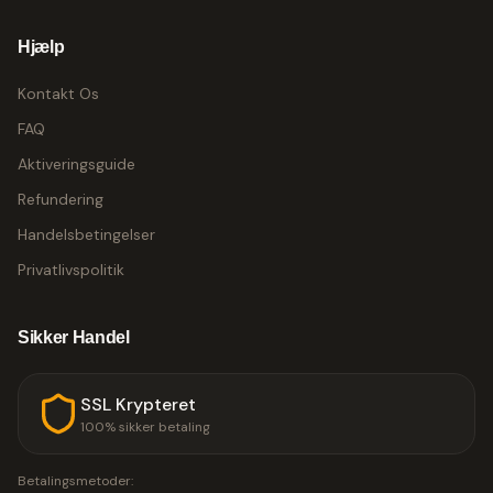
Hjælp
Kontakt Os
FAQ
Aktiveringsguide
Refundering
Handelsbetingelser
Privatlivspolitik
Sikker Handel
SSL Krypteret
100% sikker betaling
Betalingsmetoder: