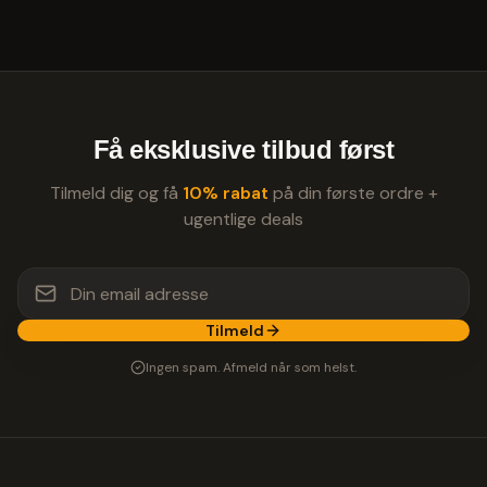
Få eksklusive tilbud først
Tilmeld dig og få
10% rabat
på din første ordre +
ugentlige deals
Tilmeld
Ingen spam. Afmeld når som helst.