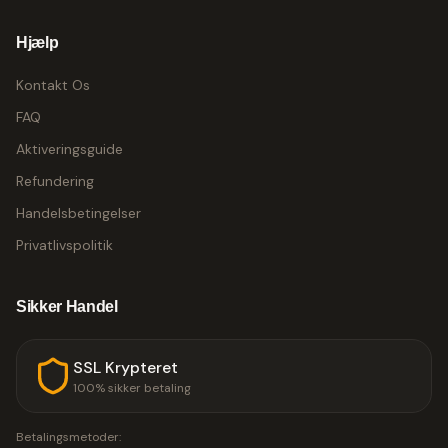
Hjælp
Kontakt Os
FAQ
Aktiveringsguide
Refundering
Handelsbetingelser
Privatlivspolitik
Sikker Handel
SSL Krypteret
100% sikker betaling
Betalingsmetoder: