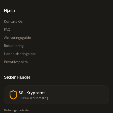
Hjælp
Kontakt Os
FAQ
Aktiveringsguide
Refundering
Handelsbetingelser
Privatlivspolitik
Sikker Handel
SSL Krypteret
100% sikker betaling
Betalingsmetoder: