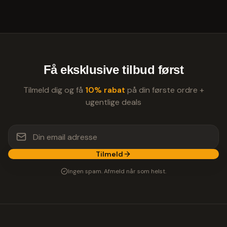
Få eksklusive tilbud først
Tilmeld dig og få
10% rabat
på din første ordre +
ugentlige deals
Tilmeld
Ingen spam. Afmeld når som helst.