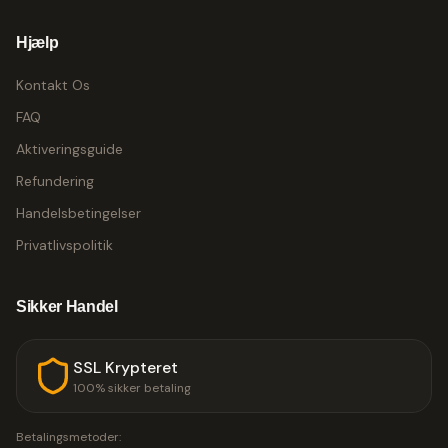
Hjælp
Kontakt Os
FAQ
Aktiveringsguide
Refundering
Handelsbetingelser
Privatlivspolitik
Sikker Handel
SSL Krypteret
100% sikker betaling
Betalingsmetoder: