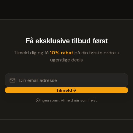
Få eksklusive tilbud først
Tilmeld dig og få
10% rabat
på din første ordre +
ugentlige deals
Tilmeld
Ingen spam. Afmeld når som helst.