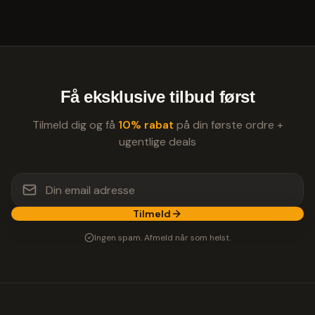
Få eksklusive tilbud først
Tilmeld dig og få
10% rabat
på din første ordre +
ugentlige deals
Tilmeld
Ingen spam. Afmeld når som helst.