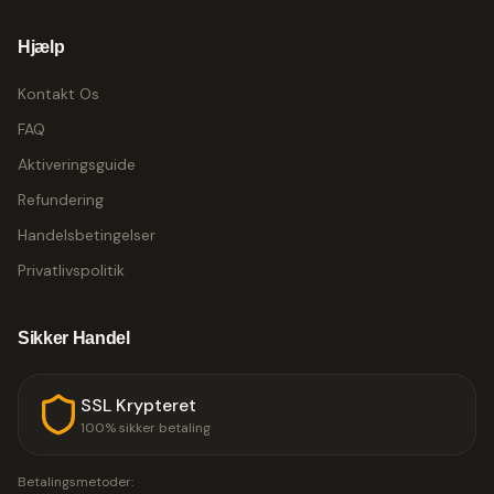
Hjælp
Kontakt Os
FAQ
Aktiveringsguide
Refundering
Handelsbetingelser
Privatlivspolitik
Sikker Handel
SSL Krypteret
100% sikker betaling
Betalingsmetoder: