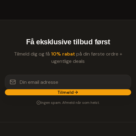
Få eksklusive tilbud først
Tilmeld dig og få
10% rabat
på din første ordre +
ugentlige deals
Tilmeld
Ingen spam. Afmeld når som helst.