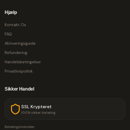
Hjælp
Kontakt Os
FAQ
Aktiveringsguide
Refundering
Handelsbetingelser
Privatlivspolitik
Sikker Handel
SSL Krypteret
100% sikker betaling
Betalingsmetoder: