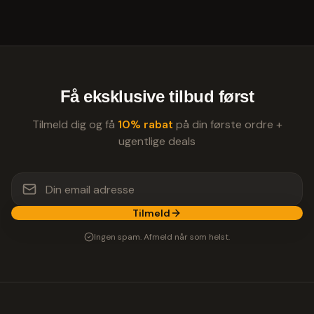
Få eksklusive tilbud først
Tilmeld dig og få
10% rabat
på din første ordre +
ugentlige deals
Tilmeld
Ingen spam. Afmeld når som helst.