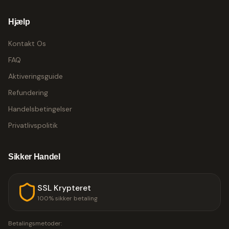
Hjælp
Kontakt Os
FAQ
Aktiveringsguide
Refundering
Handelsbetingelser
Privatlivspolitik
Sikker Handel
SSL Krypteret
100% sikker betaling
Betalingsmetoder: