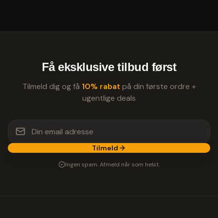
Få eksklusive tilbud først
Tilmeld dig og få
10% rabat
på din første ordre +
ugentlige deals
Tilmeld
Ingen spam. Afmeld når som helst.