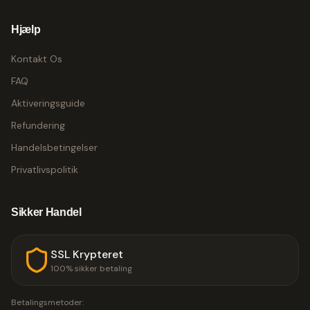
Hjælp
Kontakt Os
FAQ
Aktiveringsguide
Refundering
Handelsbetingelser
Privatlivspolitik
Sikker Handel
SSL Krypteret
100% sikker betaling
Betalingsmetoder: