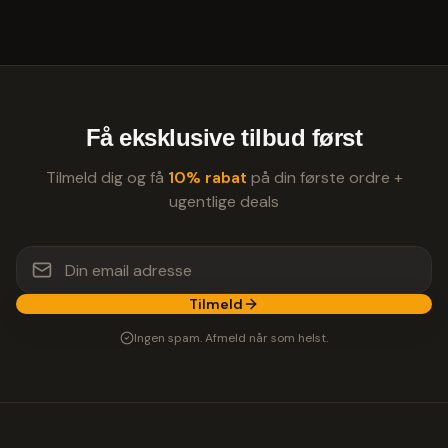
Få eksklusive tilbud først
Tilmeld dig og få
10% rabat
på din første ordre +
ugentlige deals
Tilmeld
Ingen spam. Afmeld når som helst.